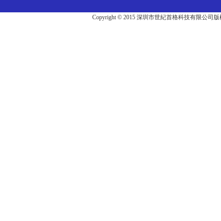
Copyright © 2015 深圳市世紀首格科技有限公司版權所有 A