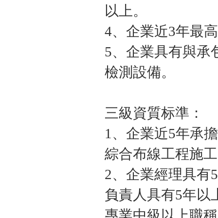
以上。
4、企業近3年最高
5、企業具有與承
檢測設備。
三級資質标準：
1、企業近5年承擔
綜合布線工程施工
2、企業經理具有
負責人具有5年以
專業中級以上職稱