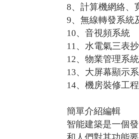
8、計算機網絡、
9、無線轉發系統
10、音視頻系統
11、水電氣三表
12、物業管理系統
13、大屏幕顯示
14、機房裝修工程
簡單介紹編輯
智能建築是一個發
和人們對其功能要