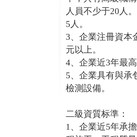
人員不少于20人
5人。
3、企業注冊資本金
元以上。
4、企業近3年最高
5、企業具有與承
檢測設備。
二級資質标準：
1、企業近5年承擔