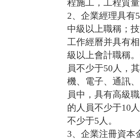
程施工，工程質量
2、企業經理具有
中級以上職稱；技
工作經曆并具有相
級以上會計職稱。
員不少于50人，
機、電子、通訊、
員中，具有高級職
的人員不少于10
不少于5人。
3、企業注冊資本金