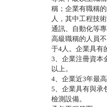
稱；企業有職稱的
人，其中工程技術
通訊、自動化等專
高級職稱的人員不
于4人。企業具有
3、企業注冊資本金
以上。
4、企業近3年最
5、企業具有與承
檢測設備。