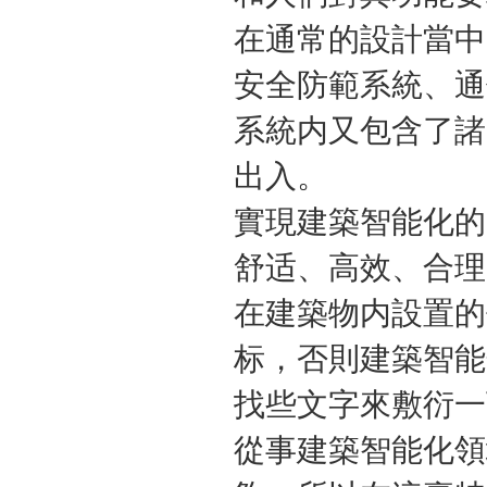
在通常的設計當中
安全防範系統、通
系統内又包含了諸
出入。
實現建築智能化的
舒适、高效、合理
在建築物内設置的
标，否則建築智能
找些文字來敷衍一
從事建築智能化領