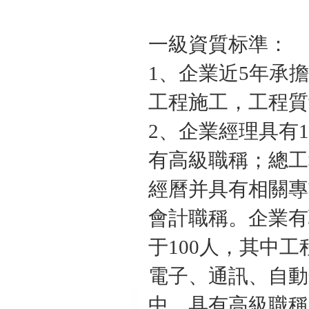
一級資質标準：
1、企業近5年承擔
工程施工，工程質
2、企業經理具有
有高級職稱；總工
經曆并具有相關專
會計職稱。企業有
于100人，其中
電子、通訊、自動
中，具有高級職稱