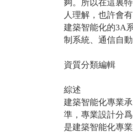
夠。所以在這裏特
人理解，也許會有
建築智能化的3A系
制系統、通信自動
資質分類編輯
綜述
建築智能化專業承
準，專業設計分爲
是建築智能化專業