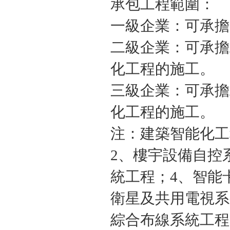
承包工程範圍：
一級企業：可承擔
二級企業：可承擔
化工程的施工。
三級企業：可承擔
化工程的施工。
注：建築智能化工
2、樓宇設備自控
統工程；4、智能
衛星及共用電視系
綜合布線系統工程