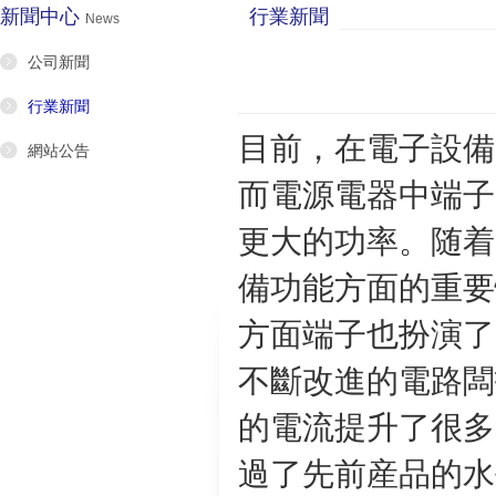
新聞中心
行業新聞
News
公司新聞
行業新聞
目前，在電子設備
網站公告
而電源電器中端子
更大的功率。随着
備功能方面的重要
方面端子也扮演了
不斷改進的電路闆
的電流提升了很多
過了先前産品的水