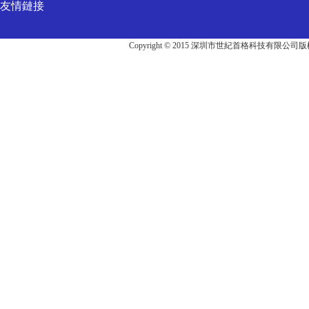
友情鏈接
Copyright © 2015 深圳市世紀首格科技有限公司版權所有 A